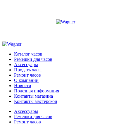
Каталог часов
Ремешки для часов
Аксессуары
Продать часы
Ремонт часов
О компании
Новости
Полезная информация
Контакты магазина
Контакты мастерской
Аксессуары
Ремешки для часов
Ремонт часов