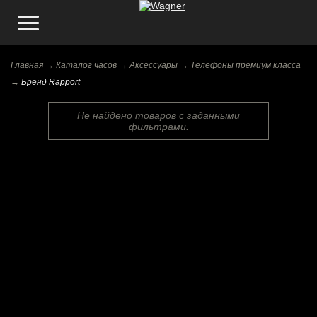
Главная
→
Каталог часов
→
Аксессуары
→
Телефоны премиум класса
→
Бренд Rapport
Не найдено товаров с заданными
фильтрами.