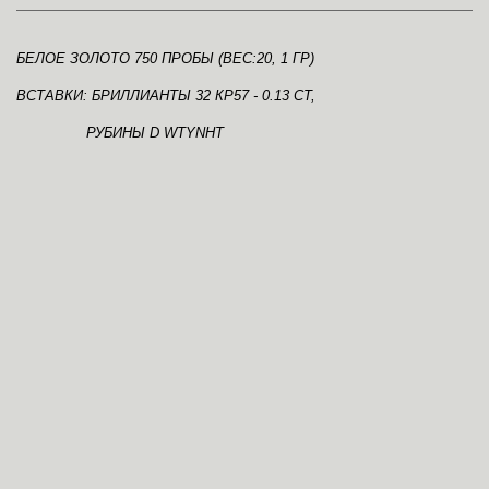
БЕЛОЕ ЗОЛОТО 750 ПРОБЫ (ВЕС:20, 1 ГР)
ВСТАВКИ: БРИЛЛИАНТЫ 32 КР57 - 0.13 CT,
РУБИНЫ D WTYNHT