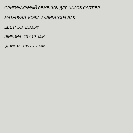
ОРИГИНАЛЬНЫЙ РЕМЕШОК ДЛЯ ЧАСОВ CARTIER
МАТЕРИАЛ: КОЖА АЛЛИГАТОРА ЛАК
ЦВЕТ: БОРДОВЫЙ
ШИРИНА: 13 / 10 ММ
ДЛИНА: 105 / 75 ММ