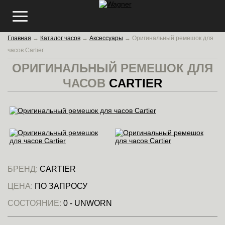
Главная
→
Каталог часов
→
Аксессуары
→
Оригинальный ремешок для
часов Cartier
ОРИГИНАЛЬНЫЙ РЕМЕШОК ДЛЯ
ЧАСОВ
CARTIER
БРЕНД:
CARTIER
ЦЕНА:
ПО ЗАПРОСУ
СОСТОЯНИЕ:
0 - UNWORN