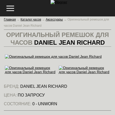
Главная
→
Каталог часов
→
Аксессуары
→
Оригинальный ремешок для
часов Daniel Jean Richard
ОРИГИНАЛЬНЫЙ РЕМЕШОК ДЛЯ
ЧАСОВ
DANIEL JEAN RICHARD
БРЕНД:
DANIEL JEAN RICHARD
ЦЕНА:
ПО ЗАПРОСУ
СОСТОЯНИЕ:
0 - UNWORN