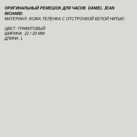
ОРИГИНАЛЬНЫЙ РЕМЕШОК ДЛЯ ЧАСОВ DANIEL JEAN
RICHARD
МАТЕРИАЛ: КОЖА ТЕЛЕНКА С ОТСТРОЧКОЙ БЕЛОЙ НИТЬЮ
ЦВЕТ: ГРАФИТОВЫЙ
ШИРИНА: 22 / 20 ММ
ДЛИНА: L