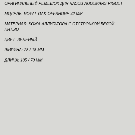
ОРИГИНАЛЬНЫЙ РЕМЕШОК ДЛЯ ЧАСОВ AUDEMARS PIGUET
МОДЕЛЬ: ROYAL OAK OFFSHORE 42 ММ
МАТЕРИАЛ: КОЖА АЛЛИГАТОРА С ОТСТРОЧКОЙ БЕЛОЙ
НИТЬЮ
ЦВЕТ: ЗЕЛЕНЫЙ
ШИРИНА: 28 / 18 ММ
ДЛИНА: 105 / 70 ММ