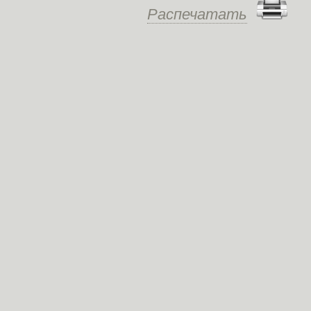
Распечатать