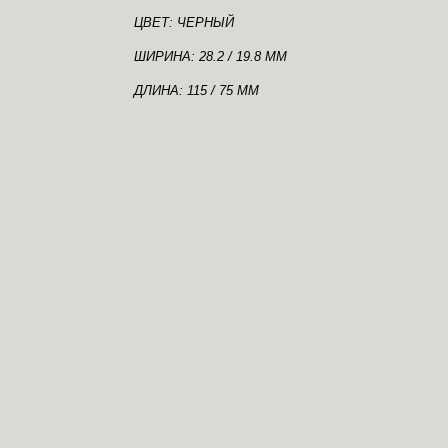
ЦВЕТ: ЧЕРНЫЙ
ШИРИНА: 28.2 / 19.8 ММ
ДЛИНА: 115 / 75 ММ