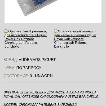
БРЕНД:
AUDEMARS PIGUET
ЦЕНА:
ПО ЗАПРОСУ
СОСТОЯНИЕ:
0 - UNWORN
ОРИГИНАЛЬНЫЙ РЕМЕШОК ДЛЯ ЧАСОВ AUDEMARS PIGUET
ROYAL OAK OFFSHORE CHRONOGRAPH RUBENS BARICHELLO
МОДЕЛЬ: CHRONOGRAPH RUBENS BARICHELLO