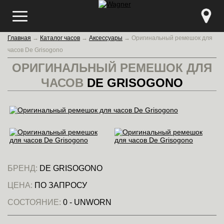
Главная
→
Каталог часов
→
Аксессуары
→
Оригинальный ремешок для
часов De Grisogono
ОРИГИНАЛЬНЫЙ РЕМЕШОК ДЛЯ
ЧАСОВ
DE GRISOGONO
БРЕНД:
DE GRISOGONO
ЦЕНА:
ПО ЗАПРОСУ
СОСТОЯНИЕ:
0 - UNWORN