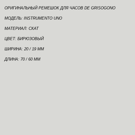
ОРИГИНАЛЬНЫЙ РЕМЕШОК ДЛЯ ЧАСОВ DE GRISOGONO
МОДЕЛЬ: INSTRUMENTO UNO
МАТЕРИАЛ: СКАТ
ЦВЕТ: БИРЮЗОВЫЙ
ШИРИНА: 20 / 19 ММ
ДЛИНА: 70 / 60 ММ