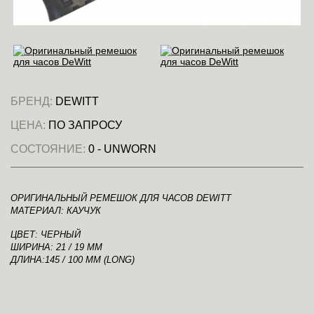
БРЕНД:
DEWITT
ЦЕНА:
ПО ЗАПРОСУ
СОСТОЯНИЕ:
0 - UNWORN
ОРИГИНАЛЬНЫЙ РЕМЕШОК ДЛЯ ЧАСОВ DEWITT
МАТЕРИАЛ: КАУЧУК
ЦВЕТ: ЧЕРНЫЙ
ШИРИНА: 21 / 19 ММ
ДЛИНА:145 / 100 ММ (LONG)