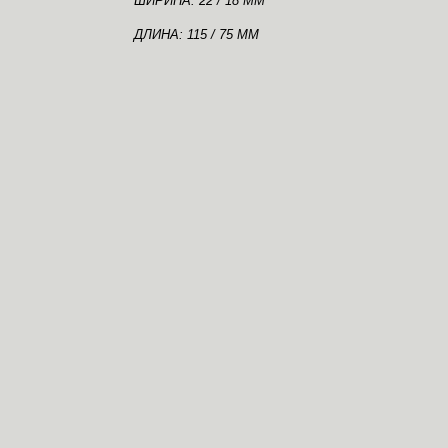
ШИРИНА: 22 / 18 ММ
ДЛИНА: 115 / 75 ММ