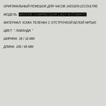
ОРИГИНАЛЬНЫЙ РЕМЕШОК ДЛЯ ЧАСОВ JAEGER-LECOULTRE
MASTER COMPRESSOR LADY AUTOMATIC
МОДЕЛЬ:
МАТЕРИАЛ: КОЖА ТЕЛЕНКА С ОТСТРОЧКОЙ БЕЛОЙ НИТЬЮ
ЦВЕТ: " ЛАВАНДА "
ШИРИНА: 18 / 16 ММ
ДЛИНА: 105 / 65 ММ