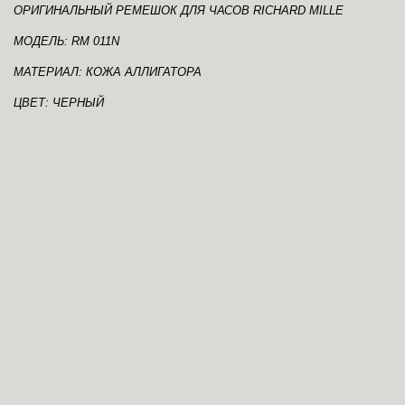
ОРИГИНАЛЬНЫЙ РЕМЕШОК ДЛЯ ЧАСОВ RICHARD MILLE
МОДЕЛЬ: RM 011N
МАТЕРИАЛ: КОЖА АЛЛИГАТОРА
ЦВЕТ: ЧЕРНЫЙ