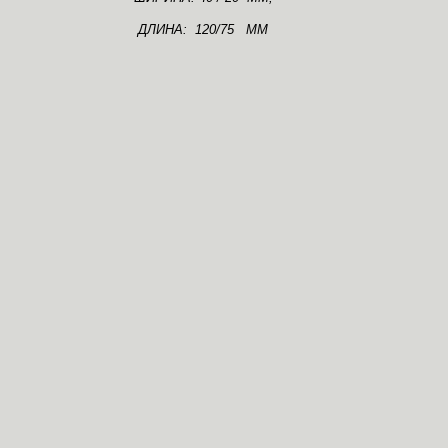
ДЛИНА: 120/75 ММ