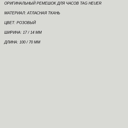
ОРИГИНАЛЬНЫЙ РЕМЕШОК ДЛЯ ЧАСОВ TAG HEUER
МАТЕРИАЛ: АТЛАСНАЯ ТКАНЬ
ЦВЕТ: РОЗОВЫЙ
ШИРИНА: 17 / 14 ММ
ДЛИНА: 100 / 70 ММ