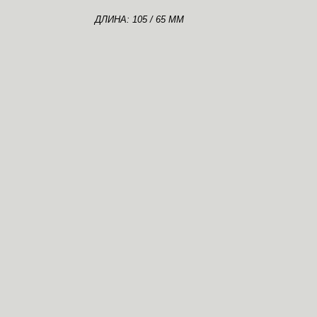
ДЛИНА: 105 / 65 ММ