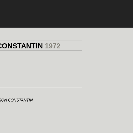
CONSTANTIN
1972
ON CONSTANTIN