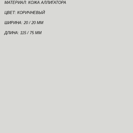
МАТЕРИАЛ: КОЖА АЛЛИГАТОРА
ЦВЕТ: КОРИЧНЕВЫЙ
ШИРИНА: 20 / 20 ММ
ДЛИНА: 115 / 75 ММ