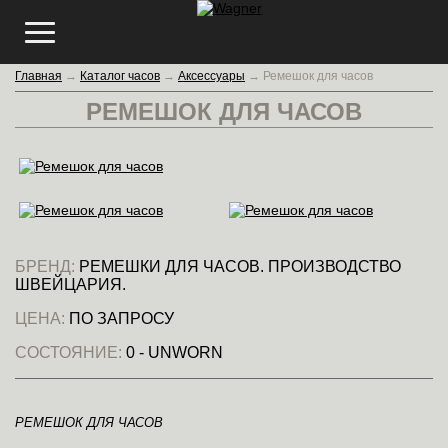
Главная
→
Каталог часов
→
Аксессуары
→
Ремешок для часов
РЕМЕШОК ДЛЯ ЧАСОВ
БРЕНД:
РЕМЕШКИ ДЛЯ ЧАСОВ. ПРОИЗВОДСТВО
ШВЕЙЦАРИЯ.
ЦЕНА:
ПО ЗАПРОСУ
СОСТОЯНИЕ:
0 - UNWORN
РЕМЕШОК ДЛЯ ЧАСОВ