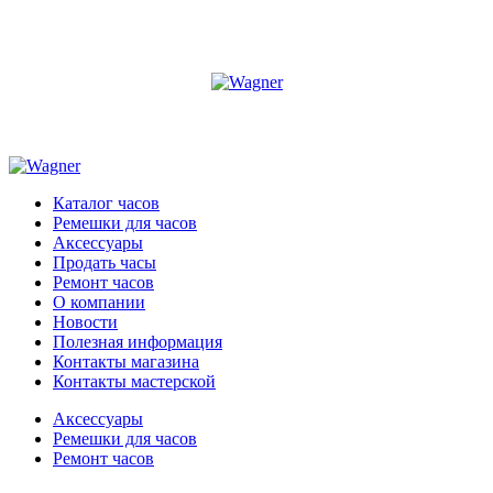
Каталог часов
Ремешки для часов
Аксессуары
Продать часы
Ремонт часов
О компании
Новости
Полезная информация
Контакты магазина
Контакты мастерской
Аксессуары
Ремешки для часов
Ремонт часов