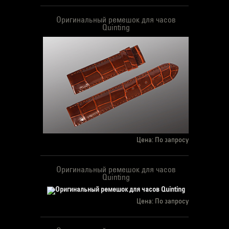
Оригинальный ремешок для часов
Quinting
Цена: По запросу
Оригинальный ремешок для часов
Quinting
Цена: По запросу