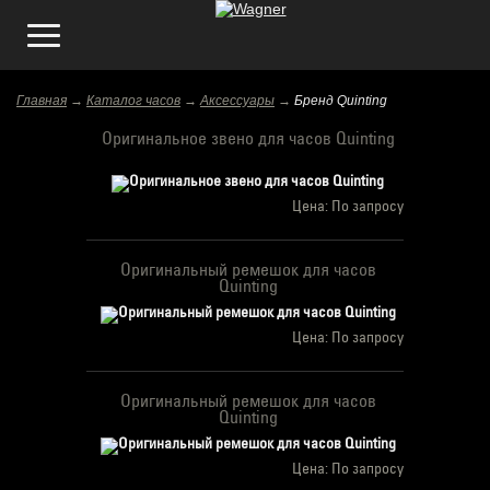
Главная
→
Каталог часов
→
Аксессуары
→
Бренд Quinting
Оригинальное звено для часов Quinting
Цена: По запросу
Оригинальный ремешок для часов
Quinting
Цена: По запросу
Оригинальный ремешок для часов
Quinting
Цена: По запросу